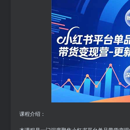
课程介绍：
本课程是一门深度聚焦小红书平台单品带货变现