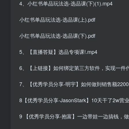
4、小红书单品玩法选-选品课(下)(1).mp4
小红书单品玩法选-选品课(上).pdf
小红书单品玩法选-选品课(下).pdf
5、【直播答疑】选品专项课!.mp4
6、【上链接】如何绑定第三方软件，实现一件代发
7、【优秀学员分享-明宇】如何做到销售额2200.
8【优秀学员分享-JasonStark】10天干了2w营
9 【优秀学员分享-抱富】一边带娃一边搞钱，做了