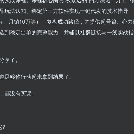
品玩法认知、绑定第三方软件实现一键代发的技术指导，
+、月销10万等），复盘成功路径，并提供起号篇、心力
造到稳定出单的完整能力，并辅以社群链接与一线实战指
分享了。
也足够你行动起来拿到结果了。
，都没有买课。
?