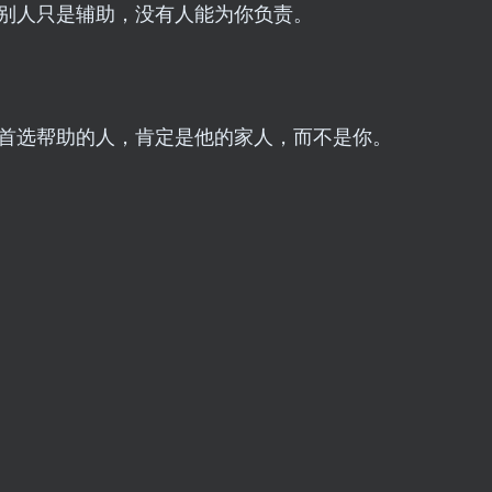
别人只是辅助，没有人能为你负责。
首选帮助的人，肯定是他的家人，而不是你。