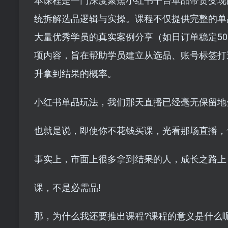
统拆解选品逻辑与实操。课程不仅提供完整的单
大量优秀学员的真实案例分享（如日订单稳定50
项内容，旨在帮助学员建立从选品、账号标签打
升拿到结果的概率。
小红书单品玩法，我们那天直播已经毫无保留地
也就是说，即使你不花钱买课，光看那场直播，
事实上，市面上很多拿到结果的人，成长之路上
课，不是必需品!
那，为什么我还要推出课程?课程的意义是什么呢