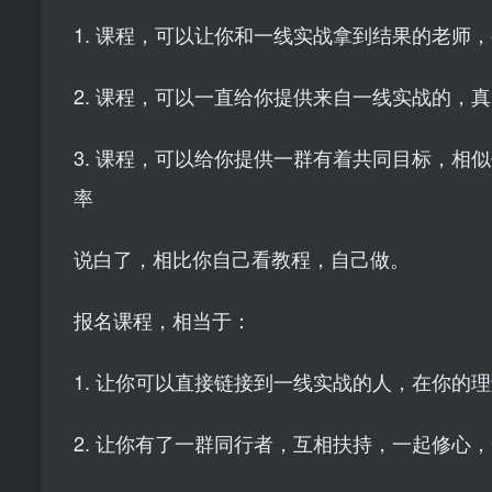
1. 课程，可以让你和一线实战拿到结果的老师
2. 课程，可以一直给你提供来自一线实战的，
3. 课程，可以给你提供一群有着共同目标，
率
说白了，相比你自己看教程，自己做。
报名课程，相当于：
1. 让你可以直接链接到一线实战的人，在你的
2. 让你有了一群同行者，互相扶持，一起修心