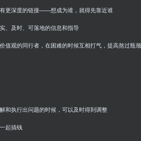
，有更深度的链接——想成为谁，就得先靠近谁
真实、及时、可落地的信息和指导
相似价值观的同行者，在困难的时候互相打气，提高熬过瓶
理解和执行出问题的时候，可以及时得到调整
，一起搞钱