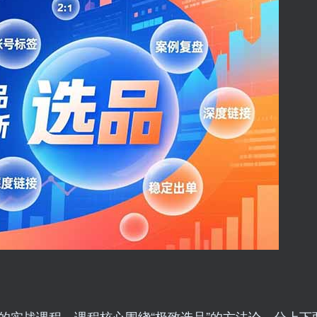
的实战课程。课程核心围绕“极致选品”的方法论，分上下