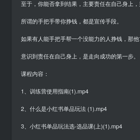
至于，你能否拿到结果，主要责任在自己身上，
所谓的手把手带你挣钱，都是宣传手段。
如果有人能手把手帮一个没能力的人挣钱，那他
意识到责任在自己身上，是走向成功的第一步。
课程内容：
1、训练营使用指南(1).mp4
2、什么是小红书单品玩法 (1).mp4
3、小红书单品玩法选-选品课(上)(1).mp4