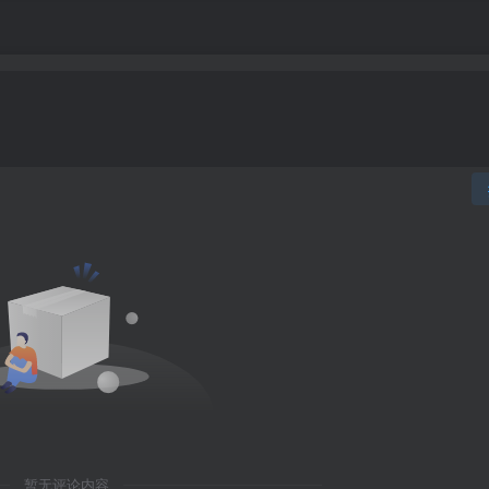
暂无评论内容