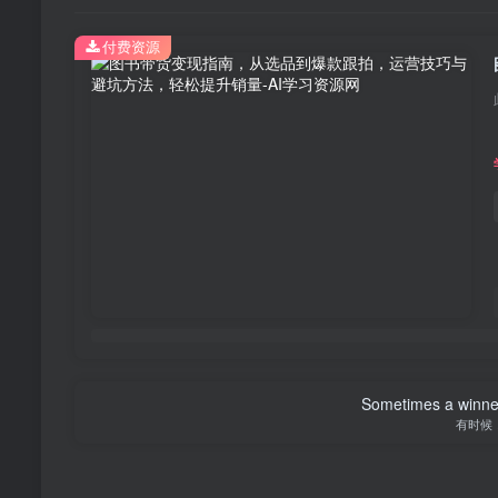
付费资源
Sometimes a winner 
有时候