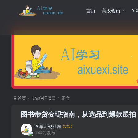
首页
高级会员
AI
首页
实战VIP项目
正文
图书带货变现指南，从选品到爆款跟拍
AI学习资源网
1年前发布