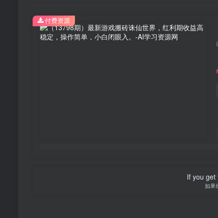
付费资源
If you get 
如果