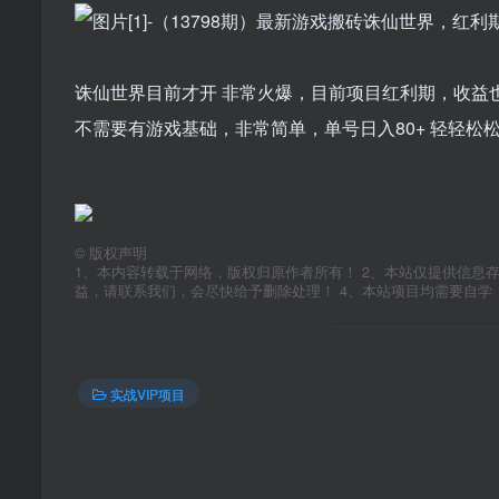
诛仙世界目前才开 非常火爆，目前项目红利期，收益
不需要有游戏基础，非常简单，单号日入80+ 轻轻松
©
版权声明
1、本内容转载于网络，版权归原作者所有！ 2、本站仅提供信息
益，请联系我们，会尽快给予删除处理！ 4、本站项目均需要自
实战VIP项目