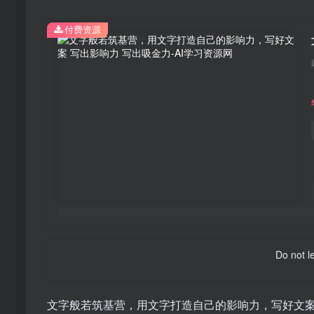
付费资源
Do not l
文字般若筑基营，用文字打造自己的影响力，写好文案