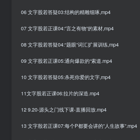
06 文字股若答疑03:结构的精雕细琢,mp4
07 文字股若正课04:”言之有物”的素材,mp4
08 文字股若答疑04:“题眼”词汇扩展训练,mp4
09 文字股若正课05:通向爆款的“索道.mp4
10 文字股若答疑05:杀死你爱的文字,mp4
11文字股若正课06:拉片的深造.mp4
12 9.20-源头之门线下课-直播回放.mp4
13 文字殷若正课07:每个P都要会讲的”人生故事”.mp4