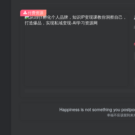
付费资源
Happiness is not something you postpone
幸福不应该留到未