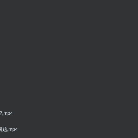
,mp4
题,mp4