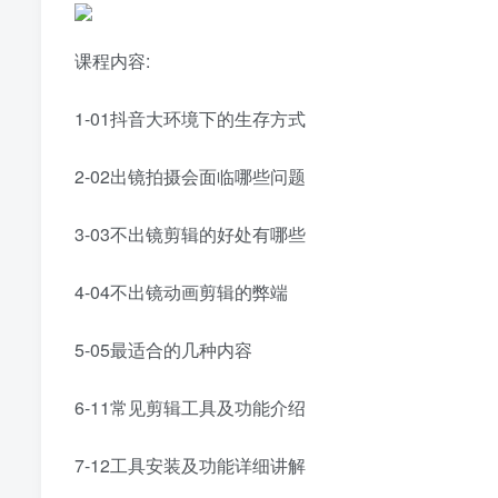
课程内容:
1-01抖音大环境下的生存方式
2-02出镜拍摄会面临哪些问题
3-03不出镜剪辑的好处有哪些
4-04不出镜动画剪辑的弊端
5-05最适合的几种内容
6-11常见剪辑工具及功能介绍
7-12工具安装及功能详细讲解