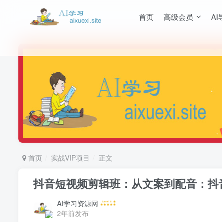
首页
高级会员
AI
首页
实战VIP项目
正文
抖音短视频剪辑班：从文案到配音：抖
AI学习资源网
2年前发布