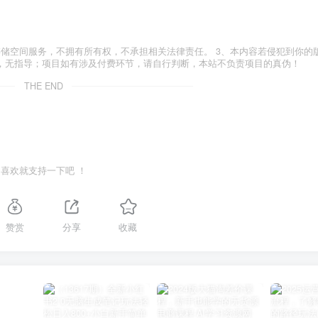
存储空间服务，不拥有所有权，不承担相关法律责任。 3、本内容若侵犯到你的
学，无指导；项目如有涉及付费环节，请自行判断，本站不负责项目的真伪！
THE END
喜欢就支持一下吧 ！
赞赏
分享
收藏