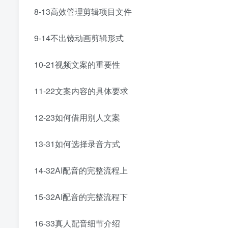
8-13高效管理剪辑项目文件
9-14不出镜动画剪辑形式
10-21视频文案的重要性
11-22文案内容的具体要求
12-23如何借用别人文案
13-31如何选择录音方式
14-32AI配音的完整流程上
15-32AI配音的完整流程下
16-33真人配音细节介绍