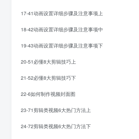
17-41动画设置详细步骤及注意事项上
18-42动画设置详细步骤及注意事项中
19-43动画设置详细步骤及注意事项下
20-51必懂8大剪辑技巧上
21-52必懂8大剪辑技巧下
22-6如何制作视频封面图
23-71剪辑类视频6大热门方法上
24-72剪辑类视频6大热门方法下