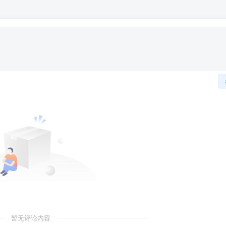
暂无评论内容