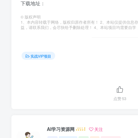
下载地址：
©
版权声明
1、本内容转载于网络，版权归原作者所有！ 2、本站仅提供信息
益，请联系我们，会尽快给予删除处理！ 4、本站项目均需要自
实战VIP项目
点赞
53
AI学习资源网
关注